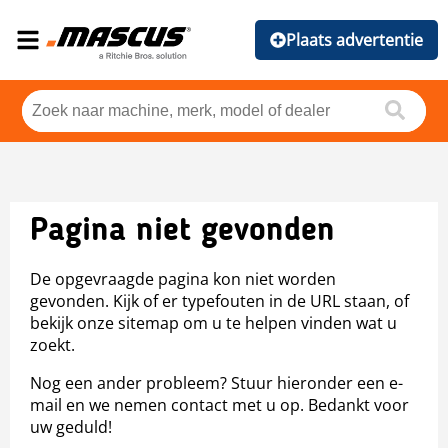
Plaats advertentie
Pagina niet gevonden
De opgevraagde pagina kon niet worden
gevonden. Kijk of er typefouten in de URL staan, of
bekijk onze sitemap om u te helpen vinden wat u
zoekt.
Nog een ander probleem? Stuur hieronder een e-
mail en we nemen contact met u op. Bedankt voor
uw geduld!