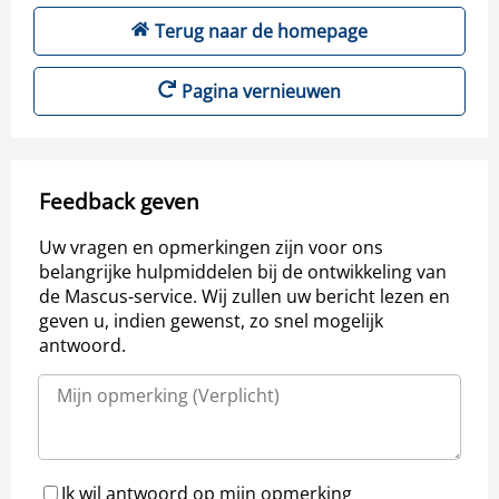
Terug naar de homepage
Pagina vernieuwen
Feedback geven
Uw vragen en opmerkingen zijn voor ons
belangrijke hulpmiddelen bij de ontwikkeling van
de Mascus-service. Wij zullen uw bericht lezen en
geven u, indien gewenst, zo snel mogelijk
antwoord.
Ik wil antwoord op mijn opmerking