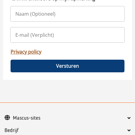
Privacy policy
Versturen
Mascus-sites
Bedrijf