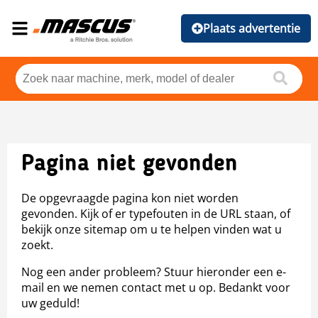
Plaats advertentie
Pagina niet gevonden
De opgevraagde pagina kon niet worden
gevonden. Kijk of er typefouten in de URL staan, of
bekijk onze sitemap om u te helpen vinden wat u
zoekt.
Nog een ander probleem? Stuur hieronder een e-
mail en we nemen contact met u op. Bedankt voor
uw geduld!