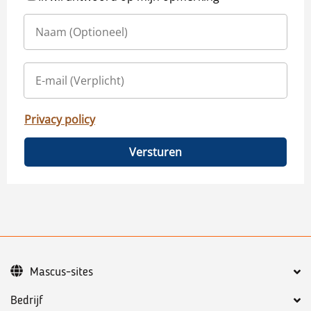
Privacy policy
Versturen
Mascus-sites
Bedrijf