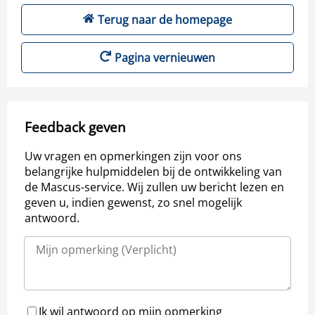
Terug naar de homepage
Pagina vernieuwen
Feedback geven
Uw vragen en opmerkingen zijn voor ons
belangrijke hulpmiddelen bij de ontwikkeling van
de Mascus-service. Wij zullen uw bericht lezen en
geven u, indien gewenst, zo snel mogelijk
antwoord.
Ik wil antwoord op mijn opmerking