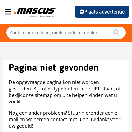
Plaats advertentie
Pagina niet gevonden
De opgevraagde pagina kon niet worden
gevonden. Kijk of er typefouten in de URL staan, of
bekijk onze sitemap om u te helpen vinden wat u
zoekt.
Nog een ander probleem? Stuur hieronder een e-
mail en we nemen contact met u op. Bedankt voor
uw geduld!