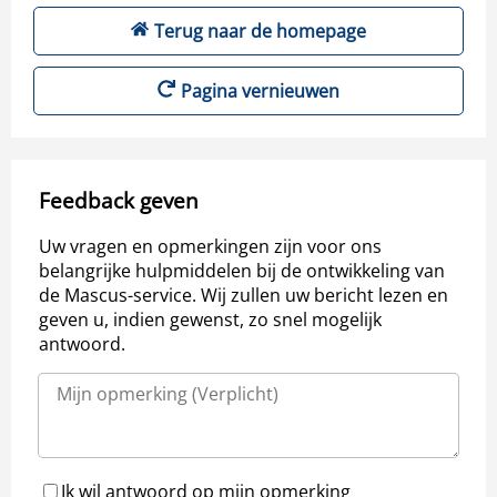
Terug naar de homepage
Pagina vernieuwen
Feedback geven
Uw vragen en opmerkingen zijn voor ons
belangrijke hulpmiddelen bij de ontwikkeling van
de Mascus-service. Wij zullen uw bericht lezen en
geven u, indien gewenst, zo snel mogelijk
antwoord.
Ik wil antwoord op mijn opmerking