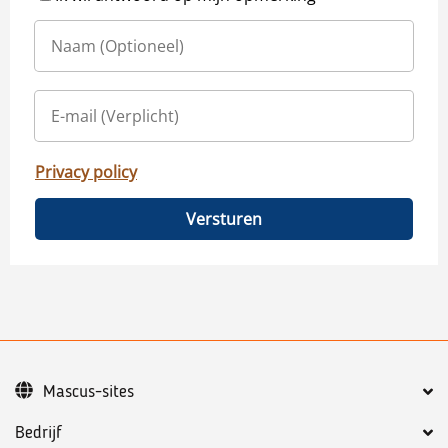
Privacy policy
Versturen
Mascus-sites
Bedrijf