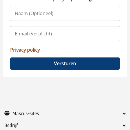
Privacy policy
Versturen
Mascus-sites
Bedrijf