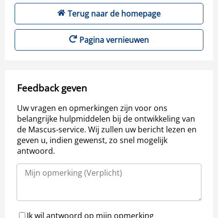
Terug naar de homepage
Pagina vernieuwen
Feedback geven
Uw vragen en opmerkingen zijn voor ons
belangrijke hulpmiddelen bij de ontwikkeling van
de Mascus-service. Wij zullen uw bericht lezen en
geven u, indien gewenst, zo snel mogelijk
antwoord.
Ik wil antwoord op mijn opmerking