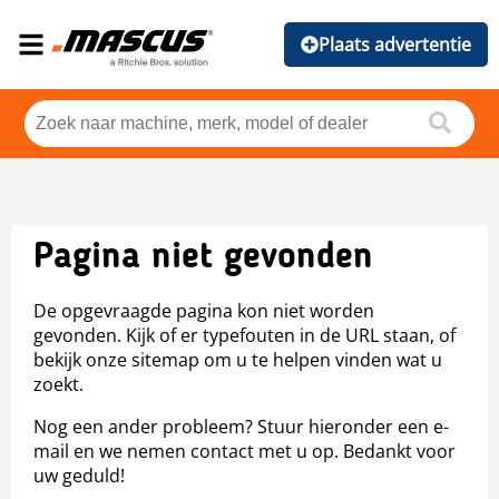
Plaats advertentie
Pagina niet gevonden
De opgevraagde pagina kon niet worden
gevonden. Kijk of er typefouten in de URL staan, of
bekijk onze sitemap om u te helpen vinden wat u
zoekt.
Nog een ander probleem? Stuur hieronder een e-
mail en we nemen contact met u op. Bedankt voor
uw geduld!