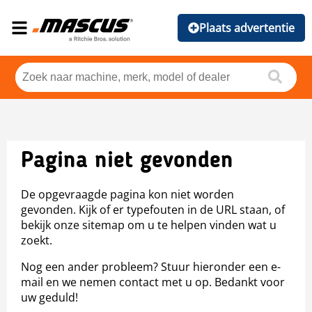
Plaats advertentie
Pagina niet gevonden
De opgevraagde pagina kon niet worden
gevonden. Kijk of er typefouten in de URL staan, of
bekijk onze sitemap om u te helpen vinden wat u
zoekt.
Nog een ander probleem? Stuur hieronder een e-
mail en we nemen contact met u op. Bedankt voor
uw geduld!