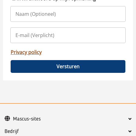
Privacy policy
Versturen
Mascus-sites
Bedrijf