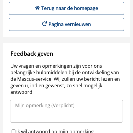
Terug naar de homepage
Pagina vernieuwen
Feedback geven
Uw vragen en opmerkingen zijn voor ons
belangrijke hulpmiddelen bij de ontwikkeling van
de Mascus-service. Wij zullen uw bericht lezen en
geven u, indien gewenst, zo snel mogelijk
antwoord.
Ik wil antwoord op mijn opmerking