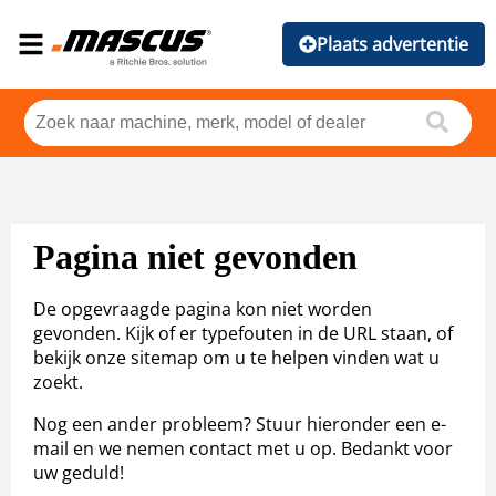
Plaats advertentie
Pagina niet gevonden
De opgevraagde pagina kon niet worden
gevonden. Kijk of er typefouten in de URL staan, of
bekijk onze sitemap om u te helpen vinden wat u
zoekt.
Nog een ander probleem? Stuur hieronder een e-
mail en we nemen contact met u op. Bedankt voor
uw geduld!