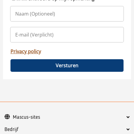
Privacy policy
Versturen
Mascus-sites
Bedrijf