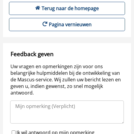
Terug naar de homepage
Pagina vernieuwen
Feedback geven
Uw vragen en opmerkingen zijn voor ons
belangrijke hulpmiddelen bij de ontwikkeling van
de Mascus-service. Wij zullen uw bericht lezen en
geven u, indien gewenst, zo snel mogelijk
antwoord.
Ik wil antwoord op mijn opmerking