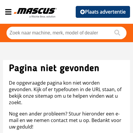
Plaats advertentie
Pagina niet gevonden
De opgevraagde pagina kon niet worden
gevonden. Kijk of er typefouten in de URL staan, of
bekijk onze sitemap om u te helpen vinden wat u
zoekt.
Nog een ander probleem? Stuur hieronder een e-
mail en we nemen contact met u op. Bedankt voor
uw geduld!