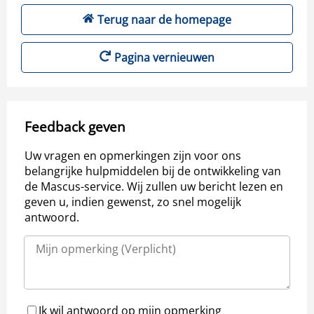
Terug naar de homepage
Pagina vernieuwen
Feedback geven
Uw vragen en opmerkingen zijn voor ons
belangrijke hulpmiddelen bij de ontwikkeling van
de Mascus-service. Wij zullen uw bericht lezen en
geven u, indien gewenst, zo snel mogelijk
antwoord.
Ik wil antwoord op mijn opmerking