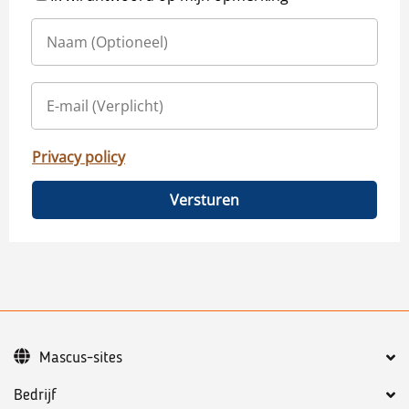
Privacy policy
Versturen
Mascus-sites
Bedrijf