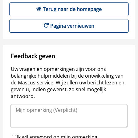
Terug naar de homepage
Pagina vernieuwen
Feedback geven
Uw vragen en opmerkingen zijn voor ons
belangrijke hulpmiddelen bij de ontwikkeling van
de Mascus-service. Wij zullen uw bericht lezen en
geven u, indien gewenst, zo snel mogelijk
antwoord.
Ik wil antwoord op mijn opmerking