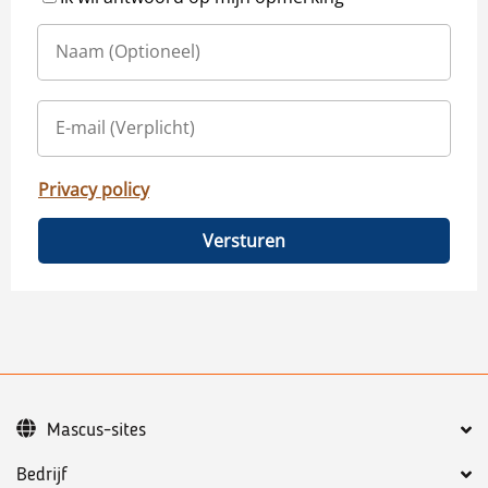
Privacy policy
Versturen
Mascus-sites
Bedrijf