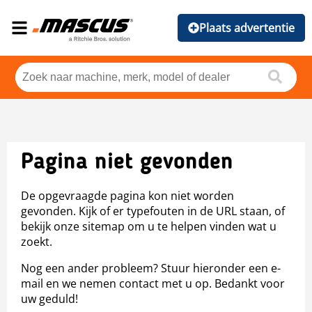
Plaats advertentie
Pagina niet gevonden
De opgevraagde pagina kon niet worden
gevonden. Kijk of er typefouten in de URL staan, of
bekijk onze sitemap om u te helpen vinden wat u
zoekt.
Nog een ander probleem? Stuur hieronder een e-
mail en we nemen contact met u op. Bedankt voor
uw geduld!