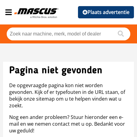
Plaats advertentie
Pagina niet gevonden
De opgevraagde pagina kon niet worden
gevonden. Kijk of er typefouten in de URL staan, of
bekijk onze sitemap om u te helpen vinden wat u
zoekt.
Nog een ander probleem? Stuur hieronder een e-
mail en we nemen contact met u op. Bedankt voor
uw geduld!