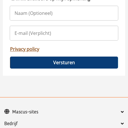
Privacy policy
Versturen
Mascus-sites
Bedrijf