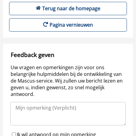
Terug naar de homepage
Pagina vernieuwen
Feedback geven
Uw vragen en opmerkingen zijn voor ons
belangrijke hulpmiddelen bij de ontwikkeling van
de Mascus-service. Wij zullen uw bericht lezen en
geven u, indien gewenst, zo snel mogelijk
antwoord.
Ik wil antwoord op mijn opmerking