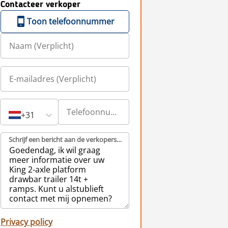
Contacteer verkoper
Toon telefoonnummer
+31
Schrijf een bericht aan de verkopers (Verplicht)
Privacy policy