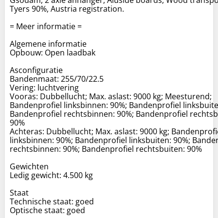
Tyers 90%, Austria registration.
= Meer informatie =
Algemene informatie
Opbouw: Open laadbak
Asconfiguratie
Bandenmaat: 255/70/22.5
Vering: luchtvering
Vooras: Dubbellucht; Max. aslast: 9000 kg; Meesturend;
Bandenprofiel linksbinnen: 90%; Bandenprofiel linksbuit
Bandenprofiel rechtsbinnen: 90%; Bandenprofiel rechtsb
90%
Achteras: Dubbellucht; Max. aslast: 9000 kg; Bandenprofi
linksbinnen: 90%; Bandenprofiel linksbuiten: 90%; Bande
rechtsbinnen: 90%; Bandenprofiel rechtsbuiten: 90%
Gewichten
Ledig gewicht: 4.500 kg
Staat
Technische staat: goed
Optische staat: goed