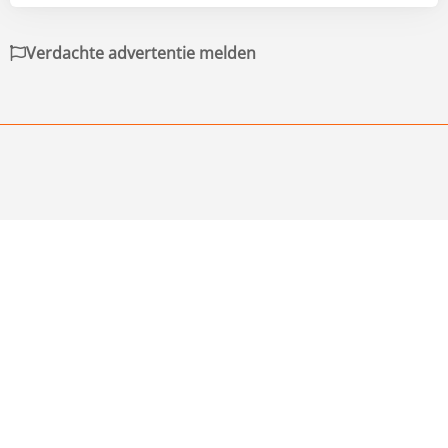
Verdachte advertentie melden