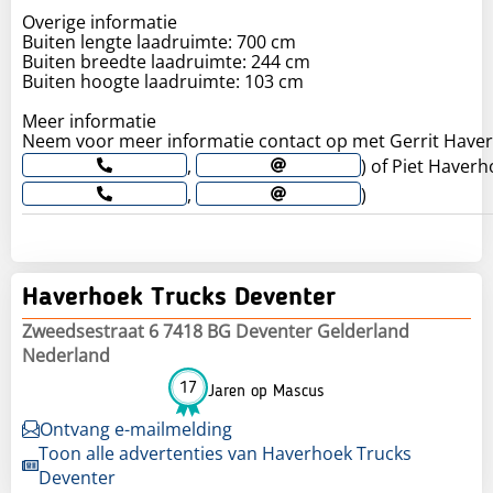
Overige informatie
Buiten lengte laadruimte: 700 cm
Buiten breedte laadruimte: 244 cm
Buiten hoogte laadruimte: 103 cm
Meer informatie
Neem voor meer informatie contact op met Gerrit Haver
,
) of Piet Haverh
,
)
Haverhoek Trucks Deventer
Zweedsestraat 6 7418 BG Deventer Gelderland
Nederland
17
Jaren op Mascus
Ontvang e-mailmelding
Toon alle advertenties van Haverhoek Trucks
Deventer