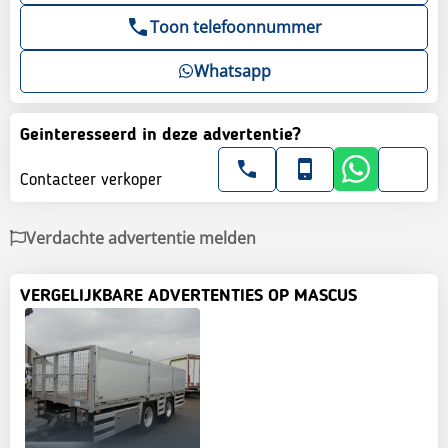
Toon telefoonnummer
Whatsapp
Geinteresseerd in deze advertentie?
Contacteer verkoper
Verdachte advertentie melden
VERGELIJKBARE ADVERTENTIES OP MASCUS