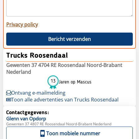
Privacy policy
Bericht verzenden
Trucks Roosendaal
Gewenten 37 4704 RE Roosendaal Noord-Brabant
Nederland
13
Jaren op Mascus
Ontvang e-mailmelding
Toon alle advertenties van Trucks Roosendaal
Contactgegevens:
Glenn
van Opdorp
Gewenten 37 4807 RE Roosendaal Noord-Brabant Nederland
Toon mobiele nummer