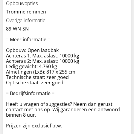
Opbouwopties
Trommelremmen
Overige informatie
89-WN-SN
= Meer informatie =
Opbouw: Open laadbak
Achteras 1: Max. aslast: 10000 kg
Achteras 2: Max. aslast: 10000 kg
Ledig gewicht: 4.760 kg
Afmetingen (LxB): 817 x 255 cm
Technische staat: zeer goed
Optische staat: zeer goed
= Bedrijfsinformatie =
Heeft u vragen of suggesties? Neem dan gerust
contact met ons op. Wij garanderen een antwoord
binnen 8 uur.
Prijzen zijn exclusief btw.