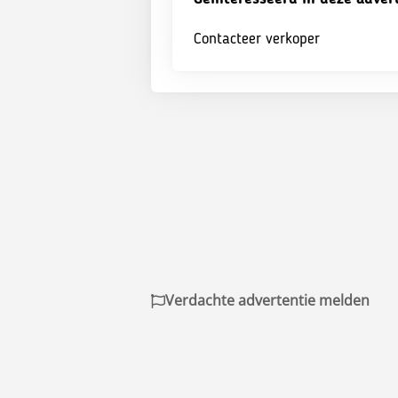
Contacteer verkoper
Verdachte advertentie melden