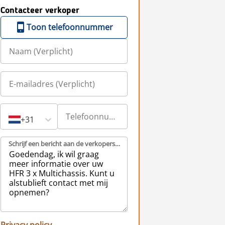
Contacteer verkoper
Toon telefoonnummer
+31
Schrijf een bericht aan de verkopers (Verplicht)