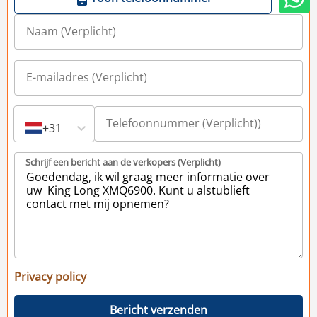
+31
Schrijf een bericht aan de verkopers (Verplicht)
Privacy policy
Bericht verzenden