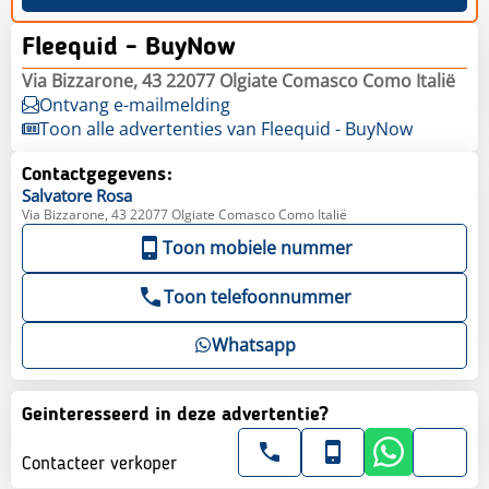
Fleequid - BuyNow
Via Bizzarone, 43 22077 Olgiate Comasco Como Italië
Ontvang e-mailmelding
Toon alle advertenties van Fleequid - BuyNow
Contactgegevens:
Salvatore
Rosa
Via Bizzarone, 43 22077 Olgiate Comasco Como Italië
Toon mobiele nummer
Toon telefoonnummer
Whatsapp
Geinteresseerd in deze advertentie?
Contacteer verkoper