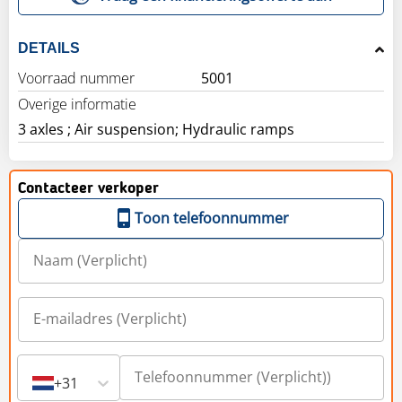
DETAILS
Voorraad nummer
5001
Overige informatie
3 axles ; Air suspension; Hydraulic ramps
Contacteer verkoper
Toon telefoonnummer
+31