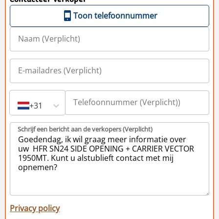
Toon telefoonnummer
+31
Schrijf een bericht aan de verkopers (Verplicht)
Privacy policy