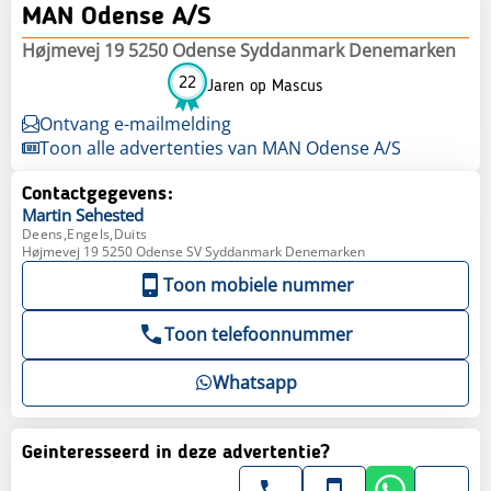
MAN Odense A/S
Højmevej 19 5250 Odense Syddanmark Denemarken
22
Jaren op Mascus
Ontvang e-mailmelding
Toon alle advertenties van MAN Odense A/S
Contactgegevens:
Martin
Sehested
Deens,Engels,Duits
Højmevej 19 5250 Odense SV Syddanmark Denemarken
Toon mobiele nummer
Toon telefoonnummer
Whatsapp
Geinteresseerd in deze advertentie?