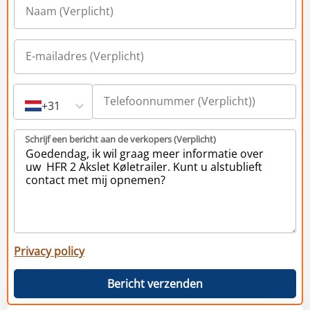
+31
Schrijf een bericht aan de verkopers (Verplicht)
Privacy policy
Bericht verzenden