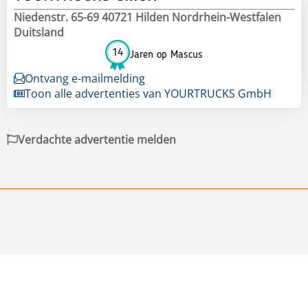
Niedenstr. 65-69 40721 Hilden Nordrhein-Westfalen
Duitsland
14
Jaren op Mascus
Ontvang e-mailmelding
Toon alle advertenties van YOURTRUCKS GmbH
Verdachte advertentie melden