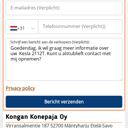
+31
Schrijf een bericht aan de verkopers (Verplicht)
Privacy policy
Bericht verzenden
Kongan Konepaja Oy
Virransalmentie 187 52700 Mäntyharju Etelä-Savo