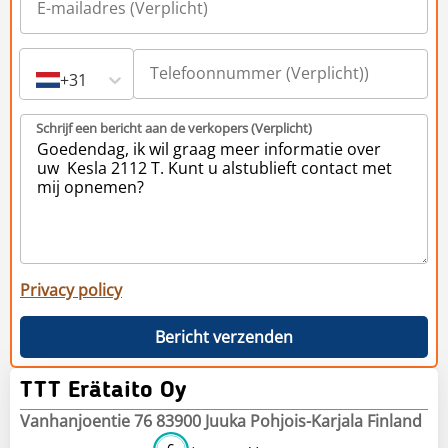
+31
Schrijf een bericht aan de verkopers (Verplicht)
Privacy policy
Bericht verzenden
TTT Erätaito Oy
Vanhanjoentie 76 83900 Juuka Pohjois-Karjala Finland