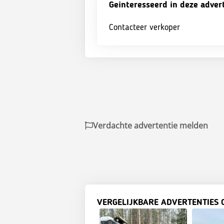
Geinteresseerd in deze adver
Contacteer verkoper
Verdachte advertentie melden
VERGELIJKBARE ADVERTENTIES 