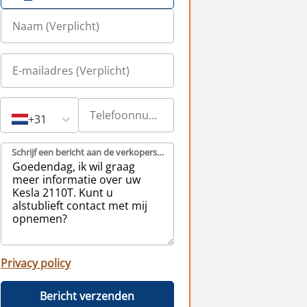
+31
Schrijf een bericht aan de verkopers (Verplicht)
Privacy policy
Bericht verzenden