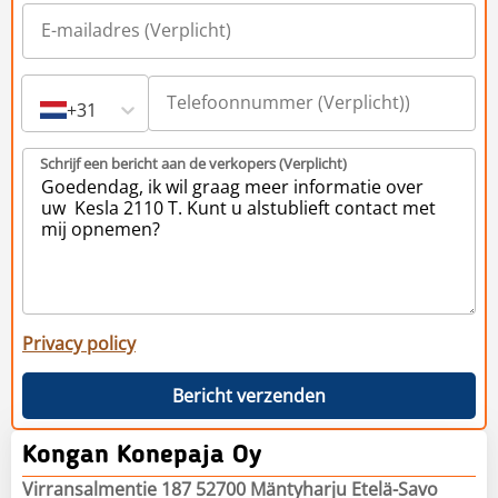
+31
Schrijf een bericht aan de verkopers (Verplicht)
Privacy policy
Bericht verzenden
Kongan Konepaja Oy
Virransalmentie 187 52700 Mäntyharju Etelä-Savo