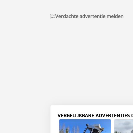
Verdachte advertentie melden
VERGELIJKBARE ADVERTENTIES 