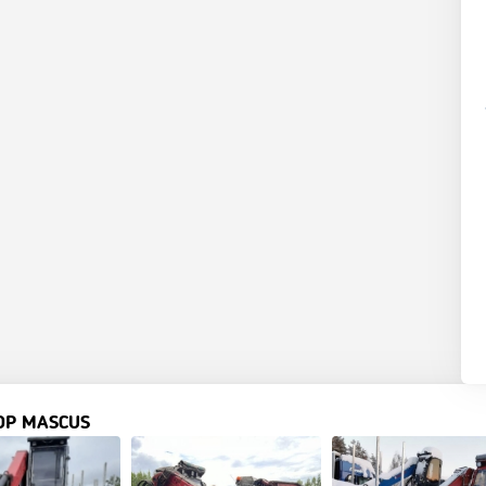
OP MASCUS