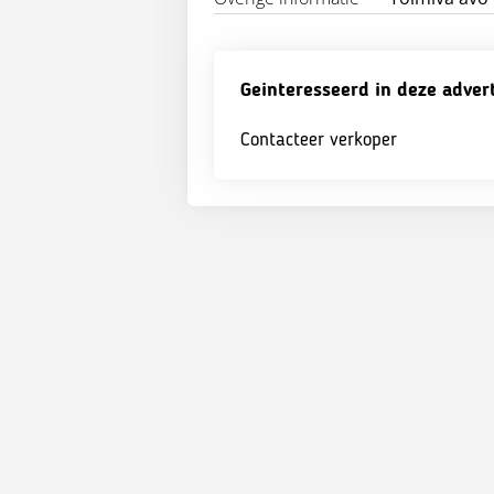
Geinteresseerd in deze adver
Contacteer verkoper