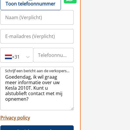
Toon telefoonnummer
+31
Schrijf een bericht aan de verkopers (Verplicht)
Privacy policy