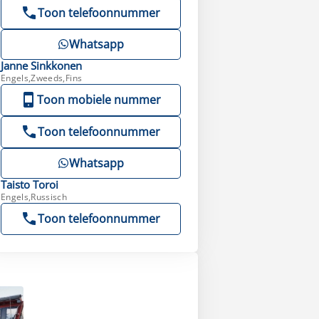
Toon telefoonnummer
Whatsapp
Janne
Sinkkonen
Engels,Zweeds,Fins
Toon mobiele nummer
Toon telefoonnummer
Whatsapp
Taisto
Toroi
Engels,Russisch
Toon telefoonnummer