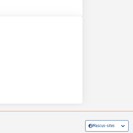
Mascus-sites