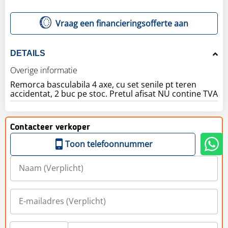
Vraag een financieringsofferte aan
DETAILS
Overige informatie
Remorca basculabila 4 axe, cu set senile pt teren
accidentat, 2 buc pe stoc. Pretul afisat NU contine TVA
Contacteer verkoper
Toon telefoonnummer