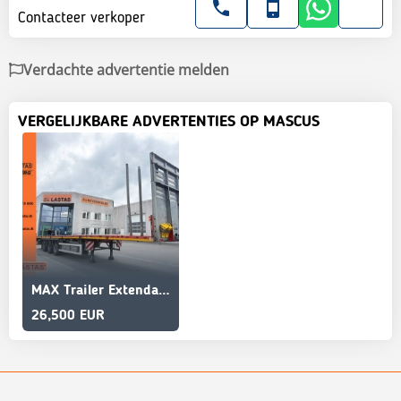
Contacteer verkoper
Verdachte advertentie melden
VERGELIJKBARE ADVERTENTIES OP MASCUS
MAX Trailer Extendable / Ausziehbarer auflieger
26,500 EUR