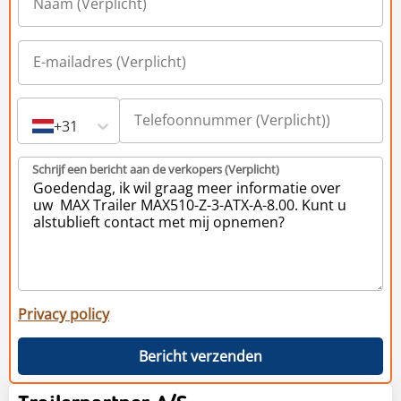
+31
Schrijf een bericht aan de verkopers (Verplicht)
Privacy policy
Bericht verzenden