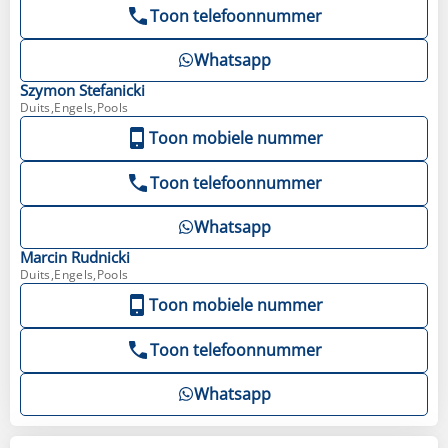
Toon telefoonnummer
Whatsapp
Szymon
Stefanicki
Duits,Engels,Pools
Toon mobiele nummer
Toon telefoonnummer
Whatsapp
Marcin
Rudnicki
Duits,Engels,Pools
Toon mobiele nummer
Toon telefoonnummer
Whatsapp