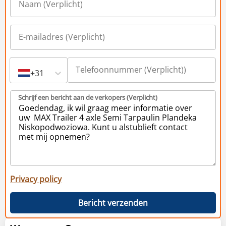
+31
Schrijf een bericht aan de verkopers (Verplicht)
Privacy policy
Bericht verzenden