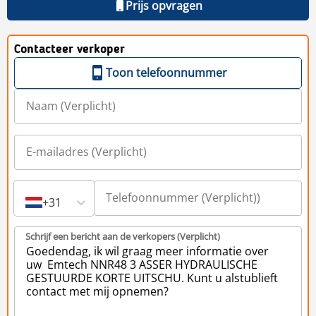
Prijs opvragen
Contacteer verkoper
Toon telefoonnummer
+31
Schrijf een bericht aan de verkopers (Verplicht)