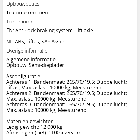
Opbouwopties
Trommelremmen
Toebehoren
EN: Anti-lock braking system, Lift axle
NL: ABS, Liftas, SAF-Assen
Overige informatie
Algemene informatie
Opbouw: Semi-dieplader
Asconfiguratie
Achteras 1: Bandenmaat: 265/70/19.5; Dubbellucht;
Liftas; Max. aslast: 10000 kg; Meesturend
Achteras 2: Bandenmaat: 265/70/19.5; Dubbellucht;
Max. aslast: 10000 kg; Meesturend
Achteras 3: Bandenmaat: 165/70/19.5; Dubbellucht;
Max. aslast: 10000 kg; Meesturend
Maten en gewichten
Ledig gewicht: 12.000 kg
Afmetingen (LxB): 1100 x 255 cm