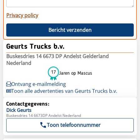
Privacy policy
Bericht verzenden
Geurts Trucks b.v.
Buskesdries 14 6673 DP Andelst Gelderland
Nederland
17
Jaren op Mascus
Ontvang e-mailmelding
Toon alle advertenties van Geurts Trucks b.v.
Contactgegevens:
Dick
Geurts
Buskesdries 14 6673DP Andelst Nederland
Toon telefoonnummer