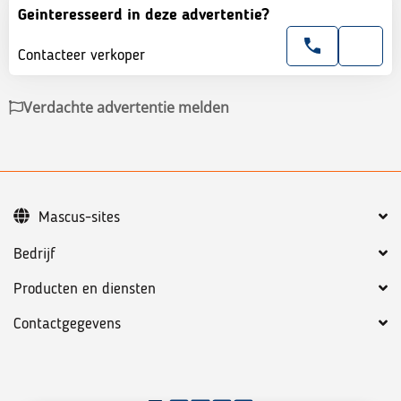
Geinteresseerd in deze advertentie?
Contacteer verkoper
Verdachte advertentie melden
Mascus-sites
Bedrijf
Producten en diensten
Contactgegevens