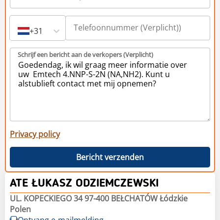
+31
Schrijf een bericht aan de verkopers (Verplicht)
Privacy policy
Bericht verzenden
ATE ŁUKASZ ODZIEMCZEWSKI
UL. KOPECKIEGO 34 97-400 BEŁCHATÓW Łódzkie
Polen
Ontvang e-mailmelding