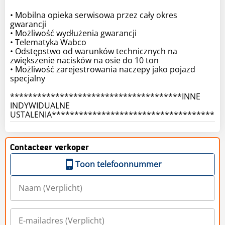
• Mobilna opieka serwisowa przez cały okres
gwarancji
• Możliwość wydłużenia gwarancji
• Telematyka Wabco
• Odstępstwo od warunków technicznych na
zwiększenie nacisków na osie do 10 ton
• Możliwość zarejestrowania naczepy jako pojazd
specjalny
**************************************INNE
INDYWIDUALNE
Contacteer verkoper
Toon telefoonnummer