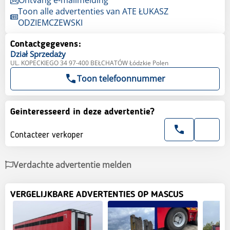
Toon alle advertenties van ATE ŁUKASZ
ODZIEMCZEWSKI
Contactgegevens:
Dział
Sprzedaży
UL. KOPECKIEGO 34 97-400 BEŁCHATÓW Łódzkie Polen
Toon telefoonnummer
Geinteresseerd in deze advertentie?
Contacteer verkoper
Verdachte advertentie melden
VERGELIJKBARE ADVERTENTIES OP MASCUS