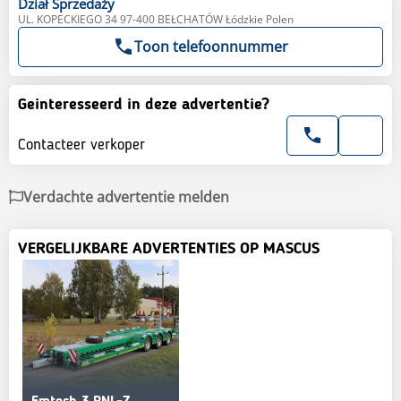
Dział
Sprzedaży
UL. KOPECKIEGO 34 97-400 BEŁCHATÓW Łódzkie Polen
Toon telefoonnummer
Geinteresseerd in deze advertentie?
Contacteer verkoper
Verdachte advertentie melden
VERGELIJKBARE ADVERTENTIES OP MASCUS