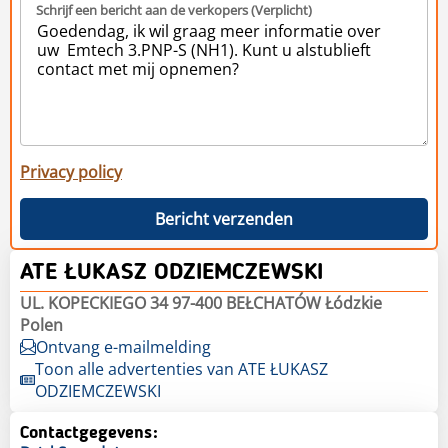
Schrijf een bericht aan de verkopers (Verplicht)
Privacy policy
Bericht verzenden
ATE ŁUKASZ ODZIEMCZEWSKI
UL. KOPECKIEGO 34 97-400 BEŁCHATÓW Łódzkie
Polen
Ontvang e-mailmelding
Toon alle advertenties van ATE ŁUKASZ
ODZIEMCZEWSKI
Contactgegevens: