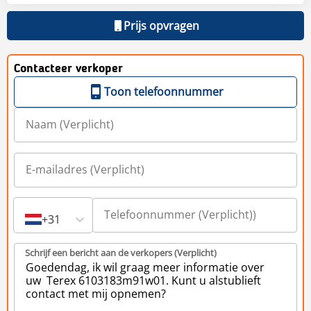
Prijs opvragen
Contacteer verkoper
Toon telefoonnummer
+31
Schrijf een bericht aan de verkopers (Verplicht)