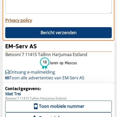
Privacy policy
Bericht verzenden
EM-Serv AS
Betooni 7 11415 Tallinn Harjumaa Estland
18
Jaren op Mascus
Ontvang e-mailmelding
Toon alle advertenties van EM-Serv AS
Contactgegevens:
Mati
Trei
Betooni 7 11415 Tallinn Harjumaa Estland
Toon mobiele nummer