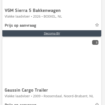
VGM Sierra 5 Bakkenwagen
Vlakke laadvloer • 2026 • BOEKEL, NL
Prijs op aanvraag
Slecoma BV
8
Gaussin Cargo Trailer
Vlakke laadvloer • 2009 • Roosendaal, Noord-Brabant, NL