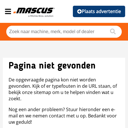
Plaats advertentie
Pagina niet gevonden
De opgevraagde pagina kon niet worden
gevonden. Kijk of er typefouten in de URL staan, of
bekijk onze sitemap om u te helpen vinden wat u
zoekt.
Nog een ander probleem? Stuur hieronder een e-
mail en we nemen contact met u op. Bedankt voor
uw geduld!