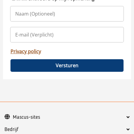
Privacy policy
Versturen
Mascus-sites
Bedrijf