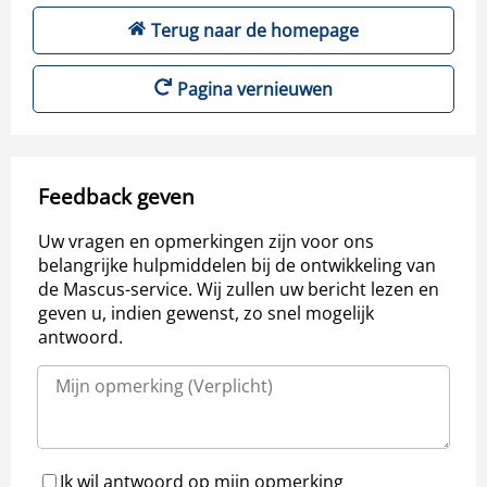
Terug naar de homepage
Pagina vernieuwen
Feedback geven
Uw vragen en opmerkingen zijn voor ons
belangrijke hulpmiddelen bij de ontwikkeling van
de Mascus-service. Wij zullen uw bericht lezen en
geven u, indien gewenst, zo snel mogelijk
antwoord.
Ik wil antwoord op mijn opmerking