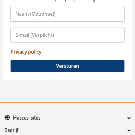
Privacy policy
Versturen
Mascus-sites
Bedrijf