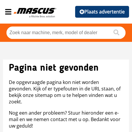
Plaats advertentie
Pagina niet gevonden
De opgevraagde pagina kon niet worden
gevonden. Kijk of er typefouten in de URL staan, of
bekijk onze sitemap om u te helpen vinden wat u
zoekt.
Nog een ander probleem? Stuur hieronder een e-
mail en we nemen contact met u op. Bedankt voor
uw geduld!