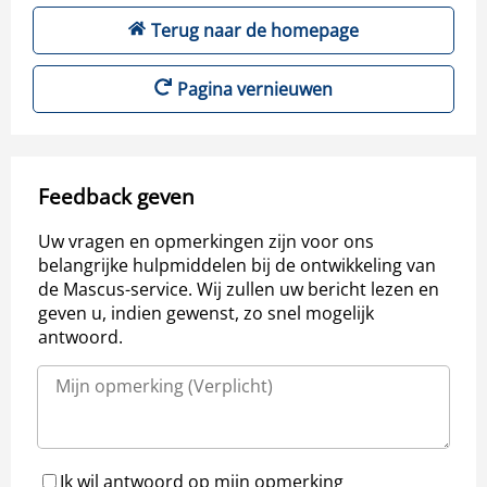
Terug naar de homepage
Pagina vernieuwen
Feedback geven
Uw vragen en opmerkingen zijn voor ons
belangrijke hulpmiddelen bij de ontwikkeling van
de Mascus-service. Wij zullen uw bericht lezen en
geven u, indien gewenst, zo snel mogelijk
antwoord.
Ik wil antwoord op mijn opmerking