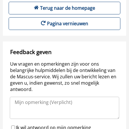
Terug naar de homepage
Pagina vernieuwen
Feedback geven
Uw vragen en opmerkingen zijn voor ons
belangrijke hulpmiddelen bij de ontwikkeling van
de Mascus-service. Wij zullen uw bericht lezen en
geven u, indien gewenst, zo snel mogelijk
antwoord.
Ik wil antwoord op mijn opmerking