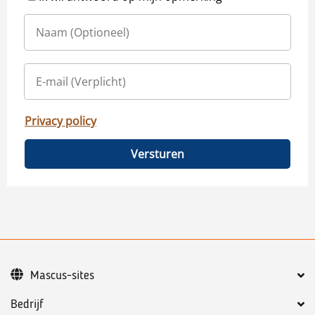
Privacy policy
Versturen
Mascus-sites
Bedrijf