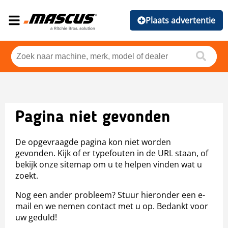
Plaats advertentie
Pagina niet gevonden
De opgevraagde pagina kon niet worden
gevonden. Kijk of er typefouten in de URL staan, of
bekijk onze sitemap om u te helpen vinden wat u
zoekt.
Nog een ander probleem? Stuur hieronder een e-
mail en we nemen contact met u op. Bedankt voor
uw geduld!