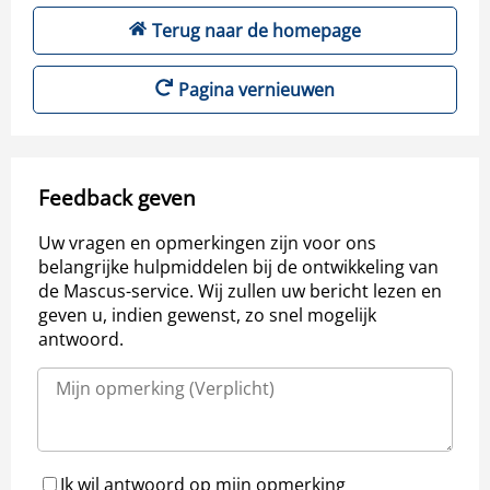
Terug naar de homepage
Pagina vernieuwen
Feedback geven
Uw vragen en opmerkingen zijn voor ons
belangrijke hulpmiddelen bij de ontwikkeling van
de Mascus-service. Wij zullen uw bericht lezen en
geven u, indien gewenst, zo snel mogelijk
antwoord.
Ik wil antwoord op mijn opmerking