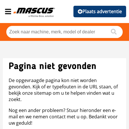
Plaats advertentie
Pagina niet gevonden
De opgevraagde pagina kon niet worden
gevonden. Kijk of er typefouten in de URL staan, of
bekijk onze sitemap om u te helpen vinden wat u
zoekt.
Nog een ander probleem? Stuur hieronder een e-
mail en we nemen contact met u op. Bedankt voor
uw geduld!