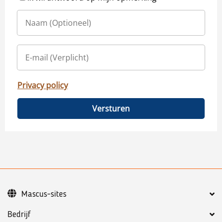
Privacy policy
Versturen
Mascus-sites
Bedrijf