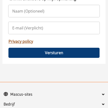
Privacy policy
Versturen
Mascus-sites
Bedrijf