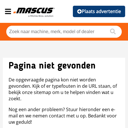
Plaats advertentie
Pagina niet gevonden
De opgevraagde pagina kon niet worden
gevonden. Kijk of er typefouten in de URL staan, of
bekijk onze sitemap om u te helpen vinden wat u
zoekt.
Nog een ander probleem? Stuur hieronder een e-
mail en we nemen contact met u op. Bedankt voor
uw geduld!