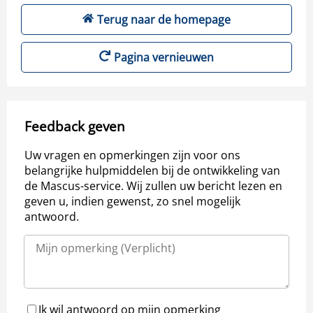
Terug naar de homepage
Pagina vernieuwen
Feedback geven
Uw vragen en opmerkingen zijn voor ons
belangrijke hulpmiddelen bij de ontwikkeling van
de Mascus-service. Wij zullen uw bericht lezen en
geven u, indien gewenst, zo snel mogelijk
antwoord.
Ik wil antwoord op mijn opmerking