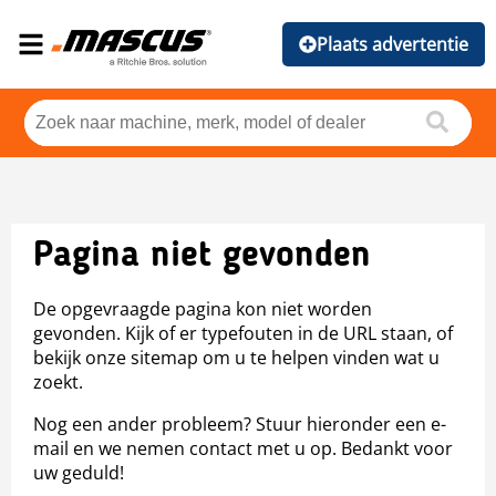
Plaats advertentie
Pagina niet gevonden
De opgevraagde pagina kon niet worden
gevonden. Kijk of er typefouten in de URL staan, of
bekijk onze sitemap om u te helpen vinden wat u
zoekt.
Nog een ander probleem? Stuur hieronder een e-
mail en we nemen contact met u op. Bedankt voor
uw geduld!