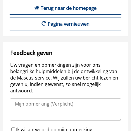
Terug naar de homepage
Pagina vernieuwen
Feedback geven
Uw vragen en opmerkingen zijn voor ons
belangrijke hulpmiddelen bij de ontwikkeling van
de Mascus-service. Wij zullen uw bericht lezen en
geven u, indien gewenst, zo snel mogelijk
antwoord.
Ik wil antwoord op mijn opmerking