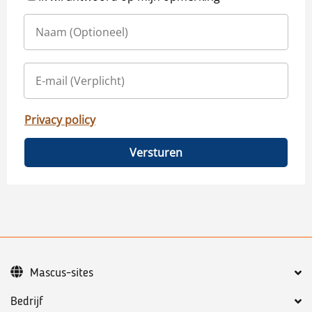
Privacy policy
Versturen
Mascus-sites
Bedrijf