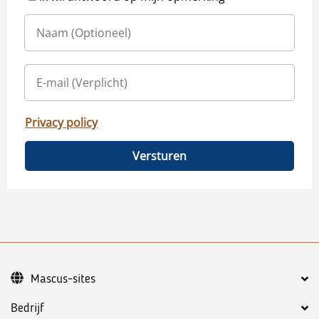
Privacy policy
Versturen
Mascus-sites
Bedrijf