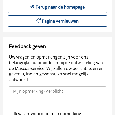
Terug naar de homepage
Pagina vernieuwen
Feedback geven
Uw vragen en opmerkingen zijn voor ons
belangrijke hulpmiddelen bij de ontwikkeling van
de Mascus-service. Wij zullen uw bericht lezen en
geven u, indien gewenst, zo snel mogelijk
antwoord.
Ik wil antwoord op mijn opmerking