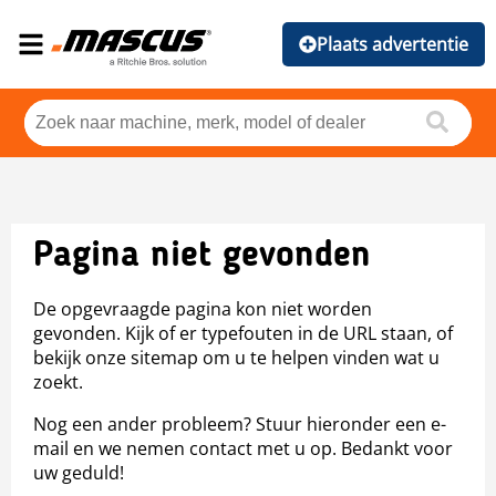
Plaats advertentie
Pagina niet gevonden
De opgevraagde pagina kon niet worden
gevonden. Kijk of er typefouten in de URL staan, of
bekijk onze sitemap om u te helpen vinden wat u
zoekt.
Nog een ander probleem? Stuur hieronder een e-
mail en we nemen contact met u op. Bedankt voor
uw geduld!