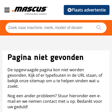
Plaats advertentie
Pagina niet gevonden
De opgevraagde pagina kon niet worden
gevonden. Kijk of er typefouten in de URL staan, of
bekijk onze sitemap om u te helpen vinden wat u
zoekt.
Nog een ander probleem? Stuur hieronder een e-
mail en we nemen contact met u op. Bedankt voor
uw geduld!