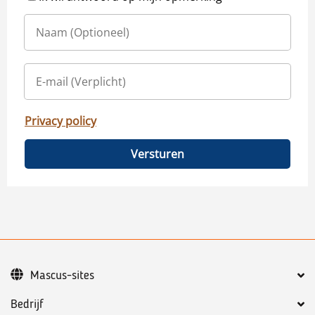
Privacy policy
Versturen
Mascus-sites
Bedrijf