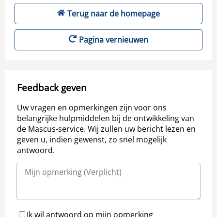
Terug naar de homepage
Pagina vernieuwen
Feedback geven
Uw vragen en opmerkingen zijn voor ons
belangrijke hulpmiddelen bij de ontwikkeling van
de Mascus-service. Wij zullen uw bericht lezen en
geven u, indien gewenst, zo snel mogelijk
antwoord.
Ik wil antwoord op mijn opmerking