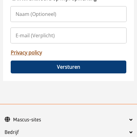
Privacy policy
Versturen
Mascus-sites
Bedrijf