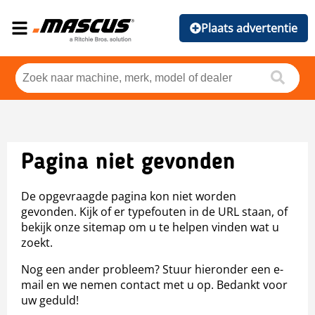
Plaats advertentie
Pagina niet gevonden
De opgevraagde pagina kon niet worden
gevonden. Kijk of er typefouten in de URL staan, of
bekijk onze sitemap om u te helpen vinden wat u
zoekt.
Nog een ander probleem? Stuur hieronder een e-
mail en we nemen contact met u op. Bedankt voor
uw geduld!