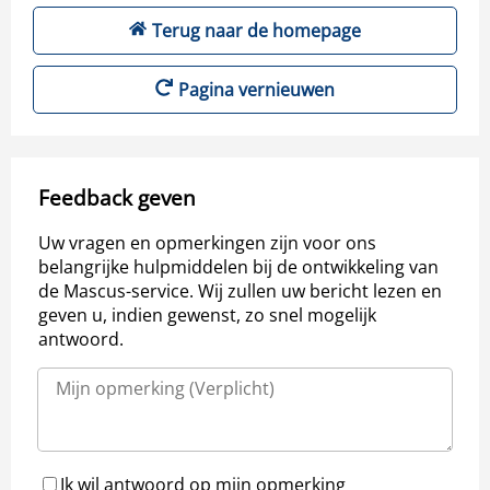
Terug naar de homepage
Pagina vernieuwen
Feedback geven
Uw vragen en opmerkingen zijn voor ons
belangrijke hulpmiddelen bij de ontwikkeling van
de Mascus-service. Wij zullen uw bericht lezen en
geven u, indien gewenst, zo snel mogelijk
antwoord.
Ik wil antwoord op mijn opmerking