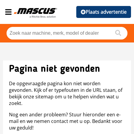
Plaats advertentie
Pagina niet gevonden
De opgevraagde pagina kon niet worden
gevonden. Kijk of er typefouten in de URL staan, of
bekijk onze sitemap om u te helpen vinden wat u
zoekt.
Nog een ander probleem? Stuur hieronder een e-
mail en we nemen contact met u op. Bedankt voor
uw geduld!