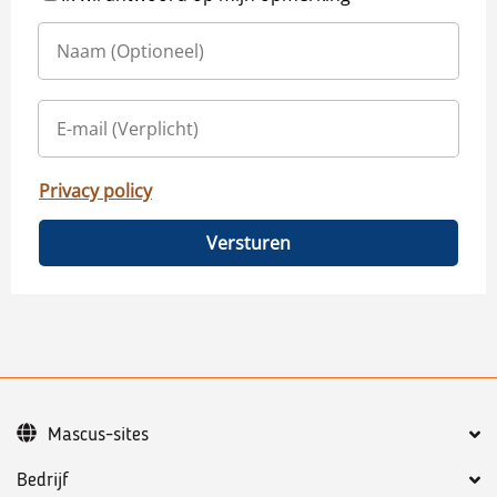
Privacy policy
Versturen
Mascus-sites
Bedrijf