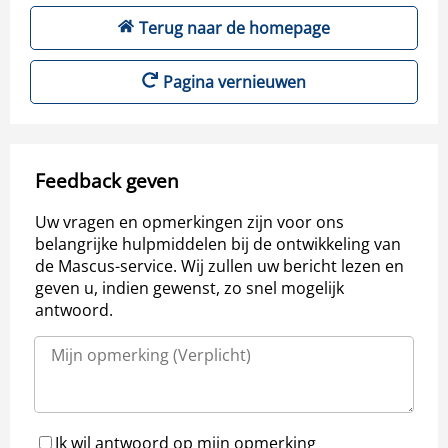
Terug naar de homepage
Pagina vernieuwen
Feedback geven
Uw vragen en opmerkingen zijn voor ons
belangrijke hulpmiddelen bij de ontwikkeling van
de Mascus-service. Wij zullen uw bericht lezen en
geven u, indien gewenst, zo snel mogelijk
antwoord.
Ik wil antwoord op mijn opmerking