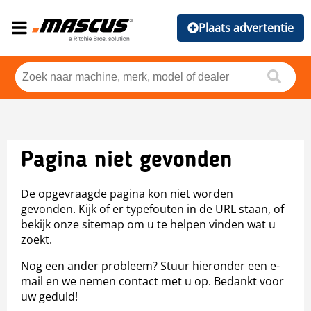
Plaats advertentie
Pagina niet gevonden
De opgevraagde pagina kon niet worden
gevonden. Kijk of er typefouten in de URL staan, of
bekijk onze sitemap om u te helpen vinden wat u
zoekt.
Nog een ander probleem? Stuur hieronder een e-
mail en we nemen contact met u op. Bedankt voor
uw geduld!