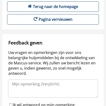
Terug naar de homepage
Pagina vernieuwen
Feedback geven
Uw vragen en opmerkingen zijn voor ons
belangrijke hulpmiddelen bij de ontwikkeling van
de Mascus-service. Wij zullen uw bericht lezen en
geven u, indien gewenst, zo snel mogelijk
antwoord.
Ik wil antwoord op mijn opmerking