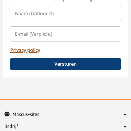
Privacy policy
Versturen
Mascus-sites
Bedrijf