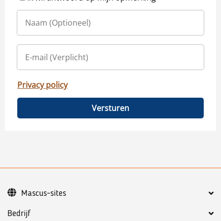
Privacy policy
Versturen
Mascus-sites
Bedrijf