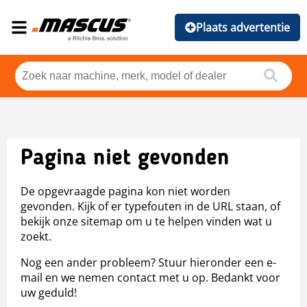
Plaats advertentie
Pagina niet gevonden
De opgevraagde pagina kon niet worden
gevonden. Kijk of er typefouten in de URL staan, of
bekijk onze sitemap om u te helpen vinden wat u
zoekt.
Nog een ander probleem? Stuur hieronder een e-
mail en we nemen contact met u op. Bedankt voor
uw geduld!