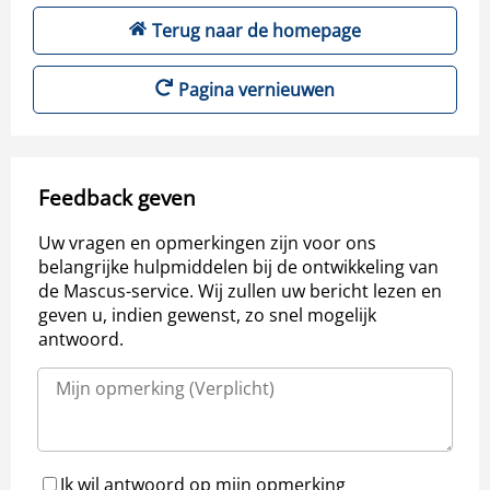
Terug naar de homepage
Pagina vernieuwen
Feedback geven
Uw vragen en opmerkingen zijn voor ons
belangrijke hulpmiddelen bij de ontwikkeling van
de Mascus-service. Wij zullen uw bericht lezen en
geven u, indien gewenst, zo snel mogelijk
antwoord.
Ik wil antwoord op mijn opmerking