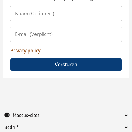
Privacy policy
Versturen
Mascus-sites
Bedrijf