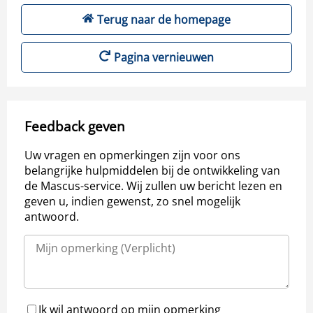
Terug naar de homepage
Pagina vernieuwen
Feedback geven
Uw vragen en opmerkingen zijn voor ons
belangrijke hulpmiddelen bij de ontwikkeling van
de Mascus-service. Wij zullen uw bericht lezen en
geven u, indien gewenst, zo snel mogelijk
antwoord.
Ik wil antwoord op mijn opmerking