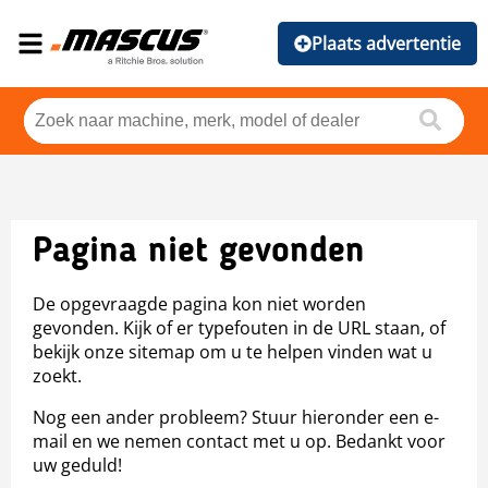
Plaats advertentie
Pagina niet gevonden
De opgevraagde pagina kon niet worden
gevonden. Kijk of er typefouten in de URL staan, of
bekijk onze sitemap om u te helpen vinden wat u
zoekt.
Nog een ander probleem? Stuur hieronder een e-
mail en we nemen contact met u op. Bedankt voor
uw geduld!