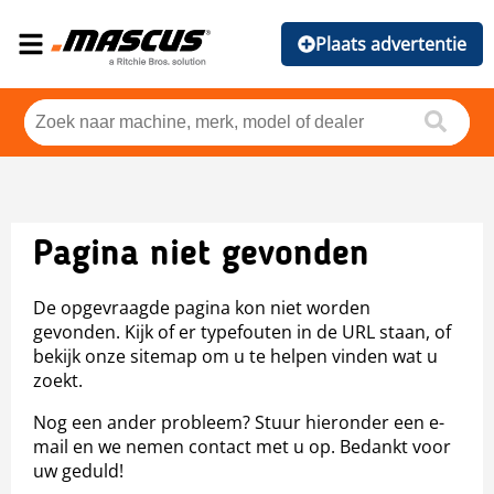
Plaats advertentie
Pagina niet gevonden
De opgevraagde pagina kon niet worden
gevonden. Kijk of er typefouten in de URL staan, of
bekijk onze sitemap om u te helpen vinden wat u
zoekt.
Nog een ander probleem? Stuur hieronder een e-
mail en we nemen contact met u op. Bedankt voor
uw geduld!