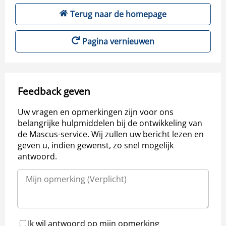
Terug naar de homepage
Pagina vernieuwen
Feedback geven
Uw vragen en opmerkingen zijn voor ons
belangrijke hulpmiddelen bij de ontwikkeling van
de Mascus-service. Wij zullen uw bericht lezen en
geven u, indien gewenst, zo snel mogelijk
antwoord.
Ik wil antwoord op mijn opmerking