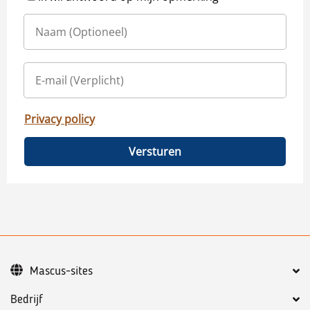
Privacy policy
Versturen
Mascus-sites
Bedrijf